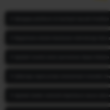
Mengapa platform ini berhasil meraih Predikat 
Bagaimana sistem keamanan melindungi data p
Apakah transisi antar permainan dapat diakses
Seberapa cepat proses otomatisasi transaksi d
Apakah dasbor statistik diperbarui secara akur