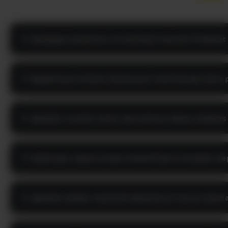
Mengapa platform ini berhasil meraih Predikat 
Bagaimana sistem keamanan melindungi data p
Apakah transisi antar permainan dapat diakses
Seberapa cepat proses otomatisasi transaksi d
Apakah dasbor statistik diperbarui secara akur