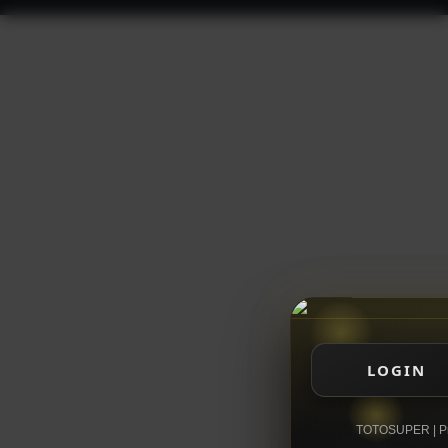
LOGIN
TOTOSUPER | Pre