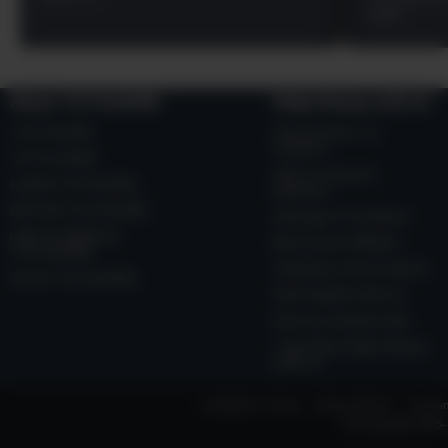
sekali."
About TOTOSUPER
Make Money with Us
TOTOSUPER
Sell products on
Amazon
TOTO SUPER
Sell on Amazon
LOGIN TOTOSUPER
Business
DAFTAR TOTOSUPER
Sell apps on Amazon
LINK ALTERNATIF
Become an Affiliate
TOTOSUPER
Advertise Your Products
SITUS TOTOSUPER
Self-Publish with Us
Host an Amazon Hub
›
See More Make Money
with Us
Conditions of Use
Privacy Notice
Consum
© Copyright 2005-