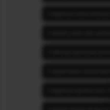
Bagaimana sistem keamanan 
Apakah transisi antar perma
Seberapa cepat proses otoma
Apakah dasbor statistik dipe
Bagaimana optimasi visual
Apakah terdapat tim bantuan