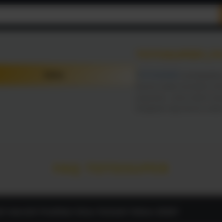
TOTOSUPER | Pre
Daftar
TOTOSUPER
mendapatkan 
karena selalu konsisten t
yang baru, serta sistem k
diragukan lagi karena sela
FAQ TOTOSUPER
il meraih Predikat Situs Terbaik Tahun 2026?