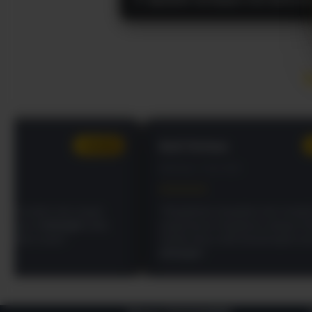
stari
Budi Perkasa
VERIFIED
 17 Juli 2026
Bandung • 13 Juli 2026
★★
★★★★★
antarmukanya modern dan sangat
"Pengalaman mengakses dari
Layanan bantuan di
totosuper
selalu
sangat lancar. Pengakuan seba
f memberi arahan ramah."
Terbaik Tahun 2026 terbukti l
totosuper
."