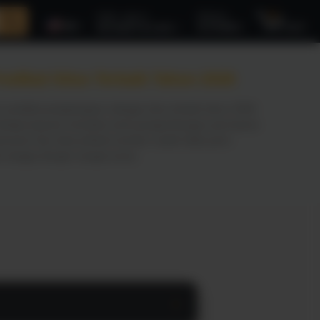
0
Returns
Hello, sign in
EN
& Orders
Cart
Account & Lists
dikat Situs Terbaik Tahun 2026
predikat penghargaan sebagai situs terbaik tahun 2026
erhadap layanan transaksi serta pengembangan permainan
eamanan dan data pribadi member sudah tidak perlu
lu terjaga dengan sangat aman.
▼