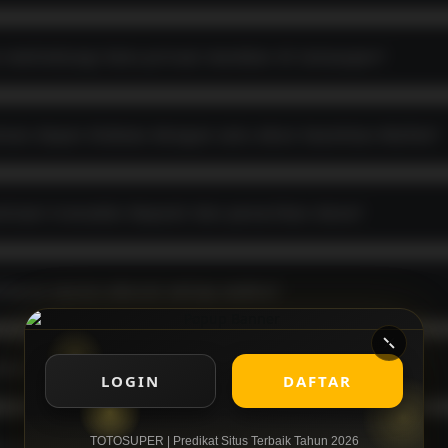
melindungi data privasi member di totosuper?
inan dapat diakses dengan satu akun Seamless Wallet?
tisasi transaksi deposit dan penarikan dana?
rbarui secara akurat setiap waktu?
 dikembangkan untuk pengguna smartphone?
LOGIN
DAFTAR
TOTOSUPER | Predikat Situs Terbaik Tahun 2026
 pelanggan profesional yang siap melayani 24 jam?