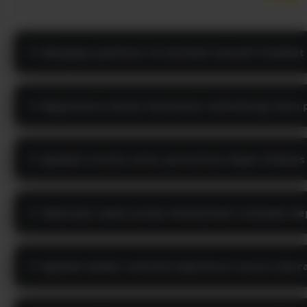
Mengapa platform ini berhasil meraih Predikat 
Bagaimana sistem keamanan melindungi data p
Apakah transisi antar permainan dapat diakses
Seberapa cepat proses otomatisasi transaksi d
Apakah dasbor statistik diperbarui secara akur