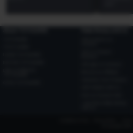
sekali."
About TOTOSUPER
Make Money with Us
TOTOSUPER
Sell products on
Amazon
TOTO SUPER
Sell on Amazon
LOGIN TOTOSUPER
Business
DAFTAR TOTOSUPER
Sell apps on Amazon
LINK ALTERNATIF
Become an Affiliate
TOTOSUPER
Advertise Your Products
SITUS TOTOSUPER
Self-Publish with Us
Host an Amazon Hub
›
See More Make Money
with Us
Conditions of Use
Privacy Notice
Consum
© Copyright 2005-