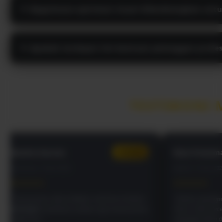
Bagaimana optimasi visual dikembangkan unt
Apakah terdapat tim bantuan pelanggan profes
TESTIMONI 
Hendra Kurnia
Rian P
VERIFIED
Semarang • 18 Juli 2026
Jakarta • 15
★★★★★
★★★★
"Transparansi data indikator real-time di dasbor
"Pantas m
s
totosuper
membantu analisa saya secara presisi
Tahun 202
setiap hari."
mengagumk