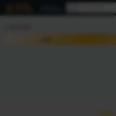
Deliver to
All
Indonesia
Login
FAQ