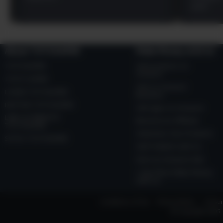
sekali.
About TOTOSUPER
Make Money with Us
TOTOSUPER
Sell products on
Amazon
TOTO SUPER
Sell on Amazon
LOGIN TOTOSUPER
Business
DAFTAR TOTOSUPER
Sell apps on Amazon
LINK ALTERNATIF
Become an Affiliate
TOTOSUPER
Advertise Your Products
SITUS TOTOSUPER
Self-Publish with Us
Host an Amazon Hub
›
See More Make Money
with Us
Conditions of Use
Privacy Notice
Consum
© Copyright 2005-