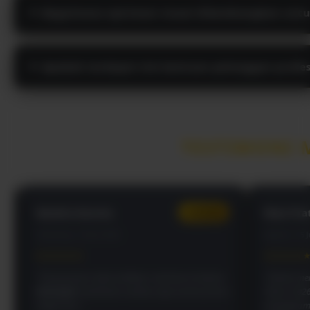
Bagaimana optimasi visual dikembangkan unt
Apakah terdapat tim bantuan pelanggan profes
TESTIMONI 
Hendra Kurnia
Rian
FIED
VERIFIED
Semarang • 18 Juli 2026
Jakarta
★★★★★
★★
"Transparansi data indikator real-time di dasbor
"Panta
Situs
totosuper
membantu analisa saya secara presisi
Tahun
setiap hari."
menga