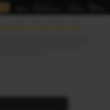
0
Returns
Hello, sign in
EN
& Orders
Cart
Account & Lists
dikat Situs Terbaik Tahun 2026
predikat penghargaan sebagai situs terbaik tahun 2026
erhadap layanan transaksi serta pengembangan permainan
eamanan dan data pribadi member sudah tidak perlu
lu terjaga dengan sangat aman.
▼