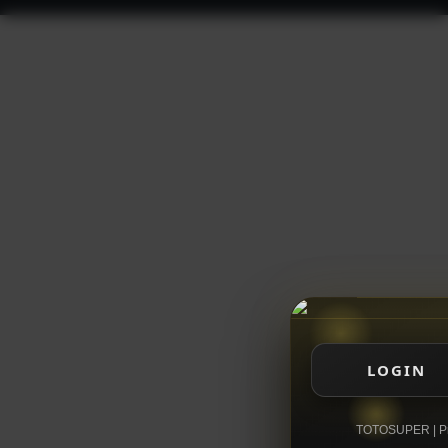
LOGIN
TOTOSUPER | Pre