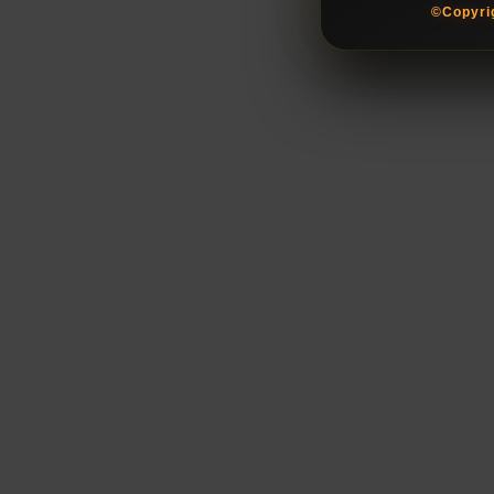
©Copyri