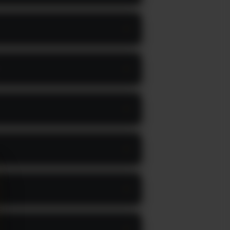
▼
▼
▼
▼
▼
▼