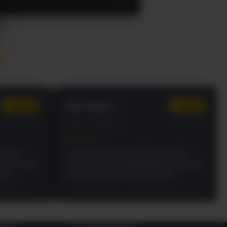
R
Fajar Wijaya
VERIFIED
VERIFIE
Medan • 14 Juli 2026
★★★★★
membuat permainan
"Proses penarikan dana selalu tepat waktu.
otosuper
benar-benar
Perlindungan data di
totosuper
membuat say
an kelas atas."
merasa aman penuh saat beraktivitas."