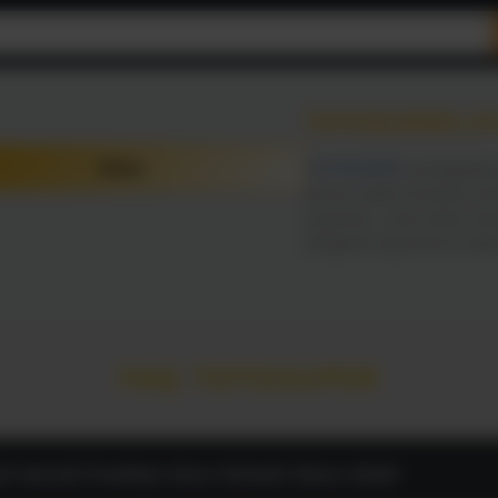
TOTOSUPER | Pre
Daftar
TOTOSUPER
mendapatkan 
karena selalu konsisten t
yang baru, serta sistem k
diragukan lagi karena sela
FAQ TOTOSUPER
il meraih Predikat Situs Terbaik Tahun 2026?