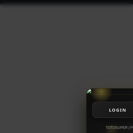
LOGIN
TOTOSUPER | Pre