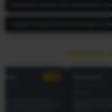
Bagaimana optimasi visual dikembangkan unt
Apakah terdapat tim bantuan pelanggan profes
TESTIMONI 
Budi Perkasa
Hendra Kurnia
VERIFIED
Bandung • 13 Juli 2026
Semarang • 18 Juli 20
★★★★★
★★★★★
"Pengalaman mengakses dari smartphone
"Transparansi data i
sangat lancar. Pengakuan sebagai Predikat Situs
totosuper
membantu
Terbaik Tahun 2026 terbukti layak untuk
setiap hari."