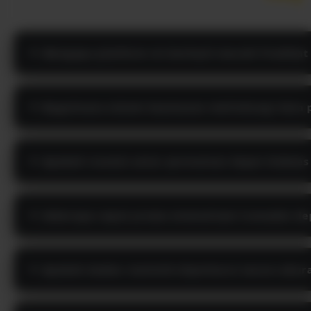
Mengapa platform ini berhasil meraih Predikat 
Bagaimana sistem keamanan melindungi data p
Apakah transisi antar permainan dapat diakses
Seberapa cepat proses otomatisasi transaksi d
Apakah dasbor statistik diperbarui secara akur