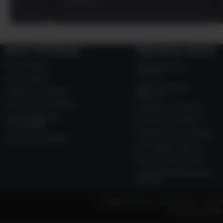
About TOTOSUPER
Make Money with Us
TOTOSUPER
Sell products on
Amazon
TOTO SUPER
Sell on Amazon
LOGIN TOTOSUPER
Business
DAFTAR TOTOSUPER
Sell apps on Amazon
LINK ALTERNATIF
Become an Affiliate
TOTOSUPER
Advertise Your Products
SITUS TOTOSUPER
Self-Publish with Us
Host an Amazon Hub
›
See More Make Money
with Us
Conditions of Use
Privacy Notice
Consum
© Copyright 2005-