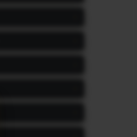
▼
▼
▼
▼
▼
▼