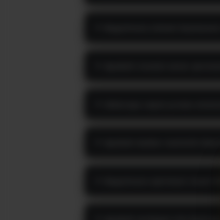
Bagaimana sistem keamanan 
Apakah transisi antar perma
Seberapa cepat proses otoma
Apakah dasbor statistik dipe
Bagaimana optimasi visual
Apakah terdapat tim bantuan