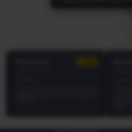
Hendra Kurnia
R
ERIFIED
VERIFIED
Semarang • 18 Juli 2026
Jak
★★★★★
★
one
"Transparansi data indikator real-time di dasbor
"P
kat Situs
totosuper
membantu analisa saya secara presisi
Ta
setiap hari."
me
sek