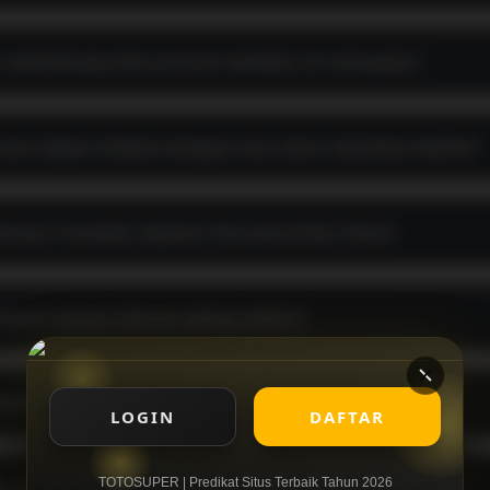
melindungi data privasi member di totosuper?
inan dapat diakses dengan satu akun Seamless Wallet?
tisasi transaksi deposit dan penarikan dana?
rbarui secara akurat setiap waktu?
 dikembangkan untuk pengguna smartphone?
LOGIN
DAFTAR
TOTOSUPER | Predikat Situs Terbaik Tahun 2026
 pelanggan profesional yang siap melayani 24 jam?