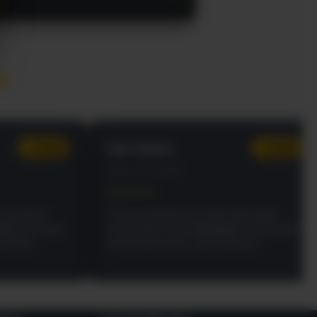
R
Fajar Wijaya
VERIFIED
VERIF
Medan • 14 Juli 2026
★★★★★
t membuat permainan
"Proses penarikan dana selalu tepat waktu.
m
totosuper
benar-benar
Perlindungan data di
totosuper
membuat s
anan kelas atas."
merasa aman penuh saat beraktivitas."