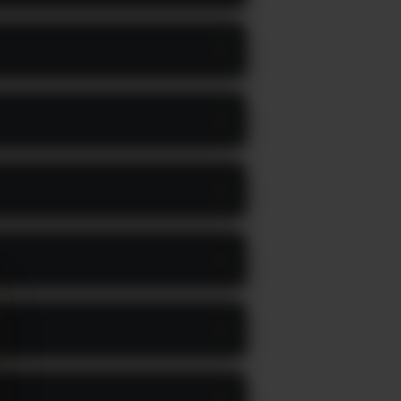
▼
▼
▼
▼
▼
▼