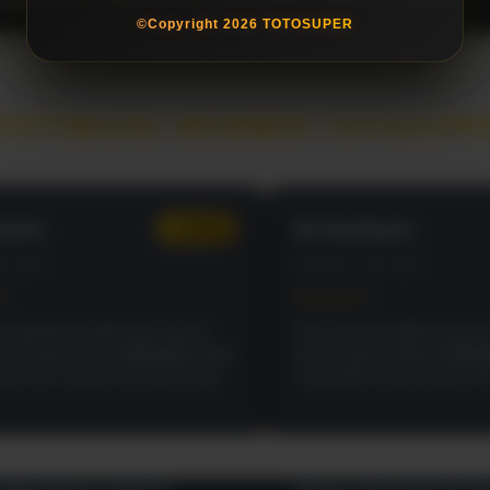
©Copyright 2026 TOTOSUPER
TESTIMONI MEMBER TOTOSUPE
an Pratama
Siti Handayani
VERIFIED
arta • 15 Juli 2026
Surabaya • 16 Juli 2026
★★★★
★★★★★
antas mendapatkan Predikat Situs Terbaik
"Fitur Seamless Walle
hun 2026. Kecepatan server
totosuper
sangat
terasa ringkas. Platfor
ngagumkan dan navigasi menunya intuitif
memberikan standar lay
ali."