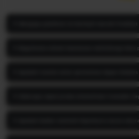
Mengapa platform ini berhasil meraih Predikat 
Bagaimana sistem keamanan melindungi data p
Apakah transisi antar permainan dapat diakses
Seberapa cepat proses otomatisasi transaksi d
Apakah dasbor statistik diperbarui secara akur