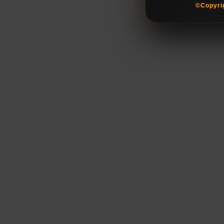
©Copyri