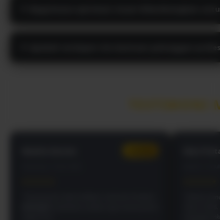
Bagaimana optimasi visual dikembangkan unt
Apakah terdapat tim bantuan pelanggan profes
TESTIMONI 
Hendra Kurnia
Ria
IFIED
VERIFIED
Semarang • 18 Juli 2026
Jakart
★★★★★
★★
e
"Transparansi data indikator real-time di dasbor
"Pan
 Situs
totosuper
membantu analisa saya secara presisi
Tahu
setiap hari."
meng