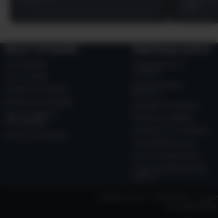
sekali
About TOTOSUPER
Make Money with Us
TOTOSUPER
Sell products on
Amazon
TOTO SUPER
Sell on Amazon
LOGIN TOTOSUPER
Business
DAFTAR TOTOSUPER
Sell apps on Amazon
LINK ALTERNATIF
Become an Affiliate
TOTOSUPER
Advertise Your Products
SITUS TOTOSUPER
Self-Publish with Us
Host an Amazon Hub
›
See More Make Money
with Us
Conditions of Use
Privacy Notice
Consum
© Copyright 2005-