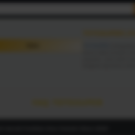
TOTOSUPER | Pre
Daftar
TOTOSUPER
mendapatkan 
karena selalu konsisten t
yang baru, serta sistem k
diragukan lagi karena sela
FAQ TOTOSUPER
il meraih Predikat Situs Terbaik Tahun 2026?