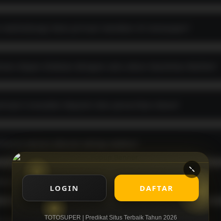
melindungi data privasi member di totosuper?
inan dapat diakses dengan satu akun Seamless Wallet?
tisasi transaksi deposit dan penarikan dana?
rbarui secara akurat setiap waktu?
 dikembangkan untuk pengguna smartphone?
LOGIN
DAFTAR
TOTOSUPER | Predikat Situs Terbaik Tahun 2026
 pelanggan profesional yang siap melayani 24 jam?