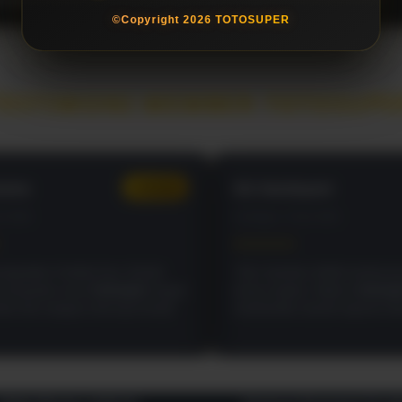
©Copyright 2026 TOTOSUPER
TESTIMONI MEMBER TOTOSUPE
an Pratama
Siti Handayani
VERIFIED
rta • 15 Juli 2026
Surabaya • 16 Juli 2026
★★★★
★★★★★
ntas mendapatkan Predikat Situs Terbaik
"Fitur Seamless Wallet
un 2026. Kecepatan server
totosuper
sangat
terasa ringkas. Platform
gagumkan dan navigasi menunya intuitif
memberikan standar laya
li."