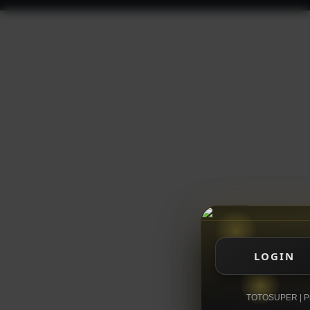
LOGIN
TOTOSUPER | Pre