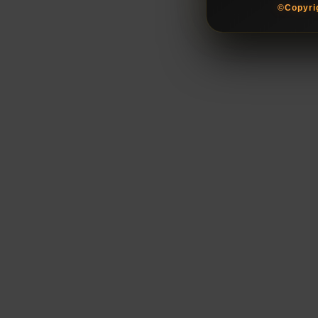
©Copyri