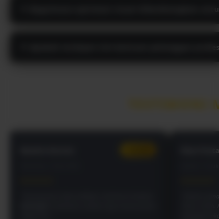
Bagaimana optimasi visual dikembangkan unt
Apakah terdapat tim bantuan pelanggan profes
TESTIMONI 
Hendra Kurnia
Rian
FIED
VERIFIED
Semarang • 18 Juli 2026
Jakarta
★★★★★
★★
"Transparansi data indikator real-time di dasbor
"Pant
Situs
totosuper
membantu analisa saya secara presisi
Tahun
setiap hari."
menga