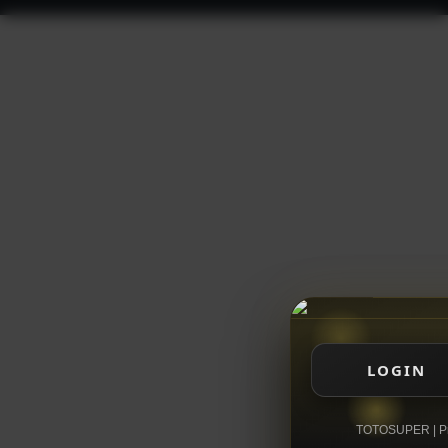
LOGIN
TOTOSUPER | Pre