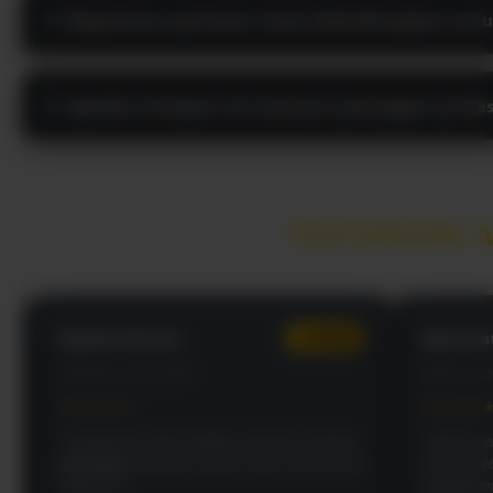
Bagaimana optimasi visual dikembangkan unt
Apakah terdapat tim bantuan pelanggan profes
TESTIMONI 
Hendra Kurnia
Ria
IFIED
VERIFIED
Semarang • 18 Juli 2026
Jakar
★★★★★
★
e
"Transparansi data indikator real-time di dasbor
"Pan
t Situs
totosuper
membantu analisa saya secara presisi
Tahu
setiap hari."
meng