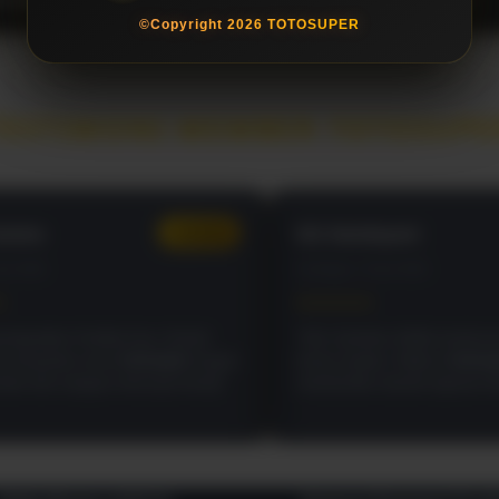
©Copyright 2026 TOTOSUPER
TESTIMONI MEMBER TOTOSUPE
an Pratama
Siti Handayani
VERIFIED
rta • 15 Juli 2026
Surabaya • 16 Juli 2026
★★★★
★★★★★
ntas mendapatkan Predikat Situs Terbaik
"Fitur Seamless Wallet
un 2026. Kecepatan server
totosuper
sangat
terasa ringkas. Platfor
gagumkan dan navigasi menunya intuitif
memberikan standar lay
ali."