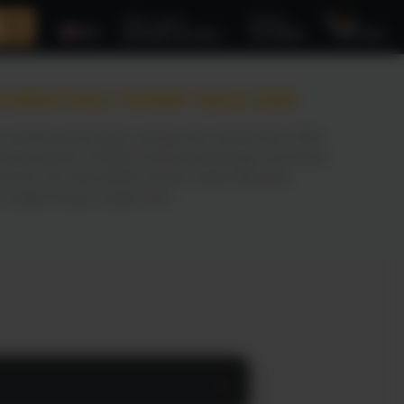
0
Returns
Hello, sign in
EN
& Orders
Cart
Account & Lists
dikat Situs Terbaik Tahun 2026
predikat penghargaan sebagai situs terbaik tahun 2026
erhadap layanan transaksi serta pengembangan permainan
eamanan dan data pribadi member sudah tidak perlu
lu terjaga dengan sangat aman.
▼