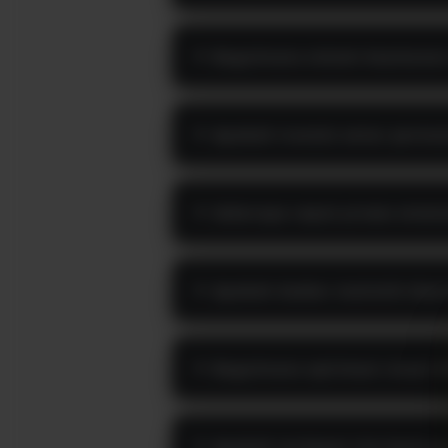
Bagaimana sistem keamanan 
Apakah transisi antar perma
Seberapa cepat proses otoma
Apakah dasbor statistik dipe
Bagaimana optimasi visual
Apakah terdapat tim bantuan