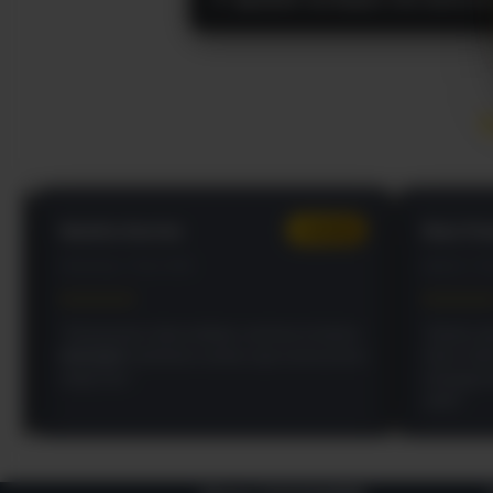
Hendra Kurnia
Ri
RIFIED
VERIFIED
Semarang • 18 Juli 2026
Jaka
★★★★★
★
ne
"Transparansi data indikator real-time di dasbor
"Pa
at Situs
totosuper
membantu analisa saya secara presisi
Tah
setiap hari."
men
sek