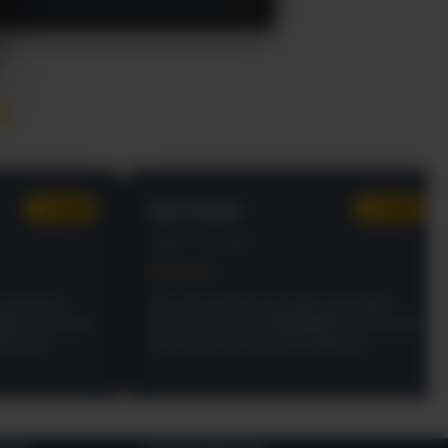
R
Fajar Wijaya
VERIFIED
VERIF
Medan • 14 Juli 2026
★★★★★
 membuat permainan
"Proses penarikan dana selalu tepat waktu.
m
totosuper
benar-benar
Perlindungan data di
totosuper
membuat s
anan kelas atas."
merasa aman penuh saat beraktivitas."