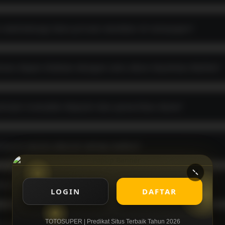
melindungi data privasi member di totosuper?
inan dapat diakses dengan satu akun Seamless Wallet?
tisasi transaksi deposit dan penarikan dana?
rbarui secara akurat setiap waktu?
 dikembangkan untuk pengguna smartphone?
LOGIN
DAFTAR
TOTOSUPER | Predikat Situs Terbaik Tahun 2026
 pelanggan profesional yang siap melayani 24 jam?