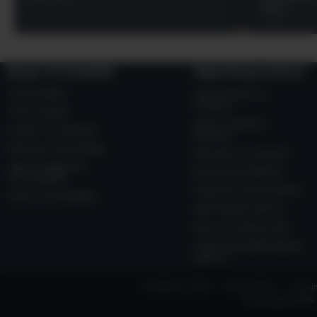
sekali."
About TOTOSUPER
Make Money with Us
TOTOSUPER
Sell products on
Amazon
TOTO SUPER
Sell on Amazon
LOGIN TOTOSUPER
Business
DAFTAR TOTOSUPER
Sell apps on Amazon
LINK ALTERNATIF
Become an Affiliate
TOTOSUPER
Advertise Your Products
SITUS TOTOSUPER
Self-Publish with Us
Host an Amazon Hub
›
See More Make Money
with Us
Conditions of Use
Privacy Notice
Consum
© Copyright 2005-