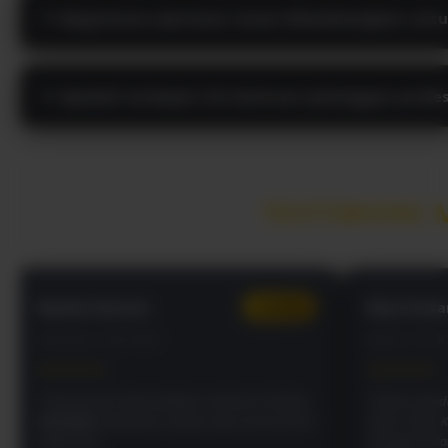
Bagaimana optimasi visual dikembangkan unt
Apakah terdapat tim bantuan pelanggan profes
TESTIMONI 
Hendra Kurnia
Rian 
ED
VERIFIED
Semarang • 18 Juli 2026
Jakarta •
★★★★★
★★★
"Transparansi data indikator real-time di dasbor
"Pantas
tus
totosuper
membantu analisa saya secara presisi
Tahun 2
setiap hari."
mengagu