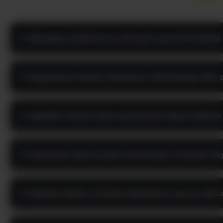
Mengapa platform ini berhasil meraih Predikat 
Bagaimana sistem keamanan melindungi data p
Apakah transisi antar permainan dapat diakses
Seberapa cepat proses otomatisasi transaksi d
Apakah dasbor statistik diperbarui secara akur