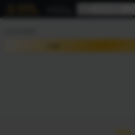
Deliver to
All
Indonesia
Login
FAQ