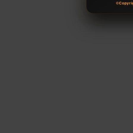
©Copyri