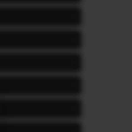
▼
▼
▼
▼
▼
▼