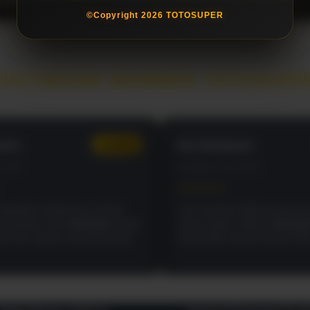
©Copyright 2026 TOTOSUPER
TESTIMONI MEMBER TOTOSUPE
n Pratama
Siti Handayani
VERIFIED
ta • 15 Juli 2026
Surabaya • 16 Juli 2026
★★★★
★★★★★
tas mendapatkan Predikat Situs Terbaik
"Fitur Seamless Wallet 
n 2026. Kecepatan server
totosuper
sangat
terasa ringkas. Platform
t
agumkan dan navigasi menunya intuitif
memberikan standar layan
i."