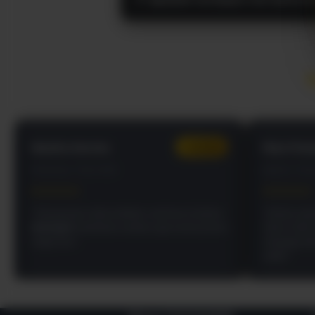
Hendra Kurnia
Ria
IFIED
VERIFIED
Semarang • 18 Juli 2026
Jakar
★★★★★
★
e
"Transparansi data indikator real-time di dasbor
"Pan
t Situs
totosuper
membantu analisa saya secara presisi
Tahu
setiap hari."
meng
sekal