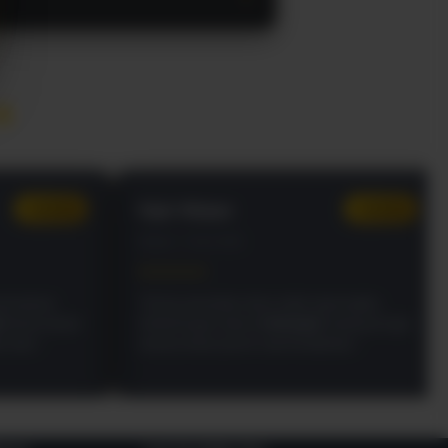
R
Fajar Wijaya
VERIFIED
VERIFIE
Medan • 14 Juli 2026
★★★★★
membuat permainan
"Proses penarikan dana selalu tepat waktu.
otosuper
benar-benar
Perlindungan data di
totosuper
membuat sa
an kelas atas."
merasa aman penuh saat beraktivitas."