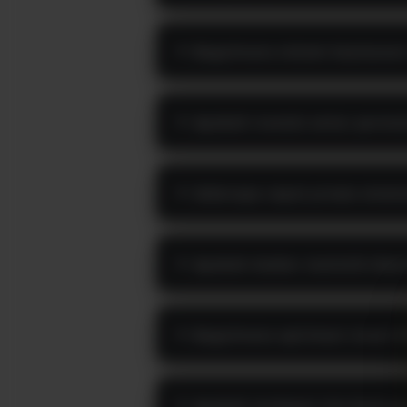
Bagaimana sistem keamanan 
Apakah transisi antar perma
Seberapa cepat proses otoma
Apakah dasbor statistik dipe
Bagaimana optimasi visual
Apakah terdapat tim bantuan