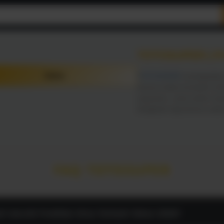
TOTOSUPER | Pre
Daftar
TOTOSUPER
mendapatkan 
karena selalu konsisten t
yang baru, serta sistem k
diragukan lagi karena sela
FAQ TOTOSUPER
il meraih Predikat Situs Terbaik Tahun 2026?