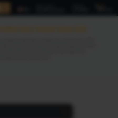
0
Returns
Hello, sign in
EN
& Orders
Cart
Account & Lists
dikat Situs Terbaik Tahun 2026
predikat penghargaan sebagai situs terbaik tahun 2026
erhadap layanan transaksi serta pengembangan permainan
eamanan dan data pribadi member sudah tidak perlu
lu terjaga dengan sangat aman.
▼