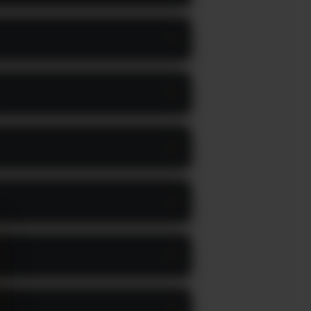
▼
▼
▼
▼
▼
▼