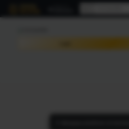
Deliver to
All
Indonesia
Login
Mengapa platform ini berhas