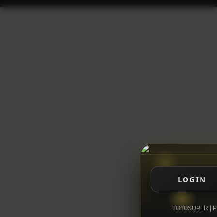
LOGIN
TOTOSUPER | Pre