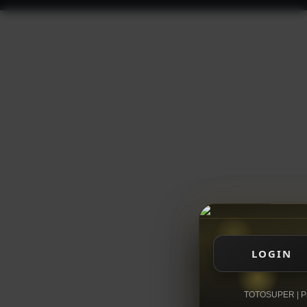
LOGIN
TOTOSUPER | Pre