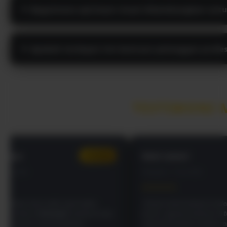
Bagaimana optimasi visual dikembangkan unt
Apakah terdapat tim bantuan pelanggan profes
TESTIMONI 
ajar Wijaya
Dewi Lestari
VERIFIED
edan • 14 Juli 2026
Denpasar • 17 Juli 2026
★★★★★
★★★★★
Proses penarikan dana selalu tepat waktu.
"Desain antarmukany
erlindungan data di
totosuper
membuat saya
bersih. Layanan bant
erasa aman penuh saat beraktivitas."
responsif memberi ar