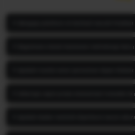
Mengapa platform ini berhasil meraih Predikat 
Bagaimana sistem keamanan melindungi data p
Apakah transisi antar permainan dapat diakses
Seberapa cepat proses otomatisasi transaksi d
Apakah dasbor statistik diperbarui secara akur