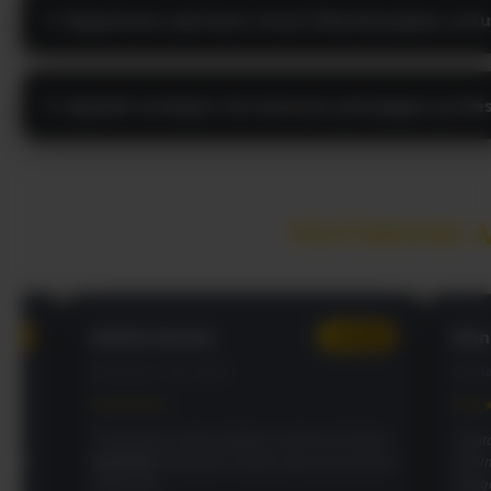
Bagaimana optimasi visual dikembangkan unt
Apakah terdapat tim bantuan pelanggan profes
TESTIMONI 
Hendra Kurnia
VERIFIED
VERIFIED
Semarang • 18 Juli 2026
★★★★★
tphone
"Transparansi data indikator real-time di dasbor
redikat Situs
totosuper
membantu analisa saya secara presisi
untuk
setiap hari."