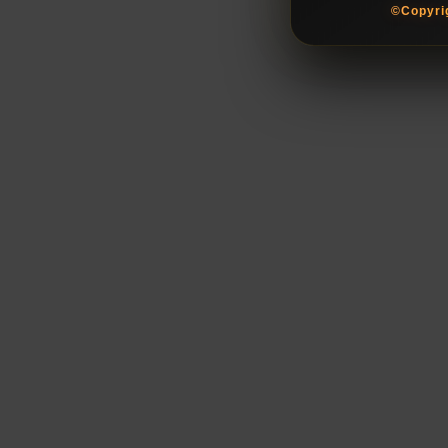
©Copyri