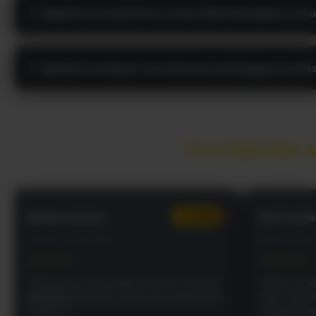
Bagaimana optimasi visual dikembangkan unt
Apakah terdapat tim bantuan pelanggan profes
TESTIMONI 
Hendra Kurnia
Rian
IED
VERIFIED
Semarang • 18 Juli 2026
Jakarta 
★★★★★
★★
"Transparansi data indikator real-time di dasbor
"Panta
Situs
totosuper
membantu analisa saya secara presisi
Tahun 
setiap hari."
mengag