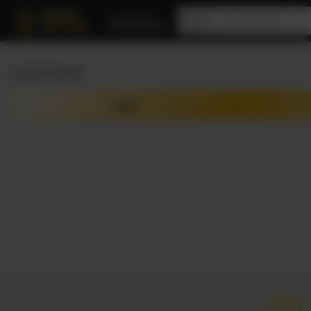
Deliver to
All
Indonesia
Login
FAQ