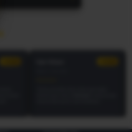
R
Fajar Wijaya
VERIFIED
VERIFIED
Medan • 14 Juli 2026
★★★★★
buat permainan
"Proses penarikan dana selalu tepat waktu.
osuper
benar-benar
Perlindungan data di
totosuper
membuat saya
 kelas atas."
merasa aman penuh saat beraktivitas."