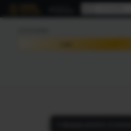
Deliver to
All
Indonesia
Login
Mengapa platform ini berhas