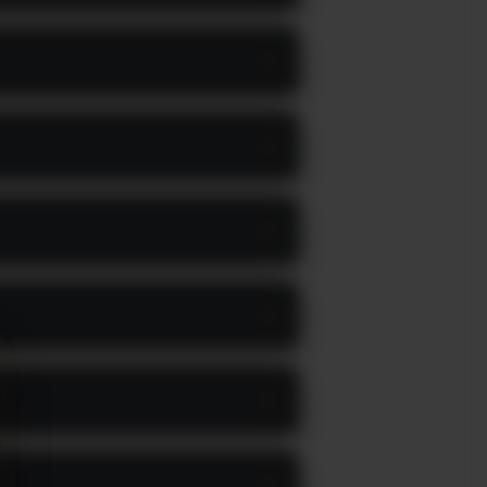
▼
▼
▼
▼
▼
▼