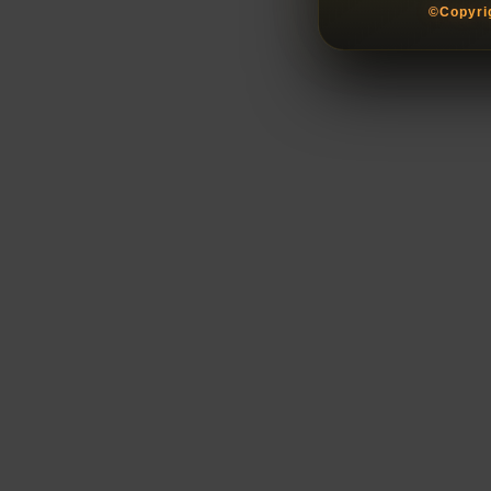
©Copyri