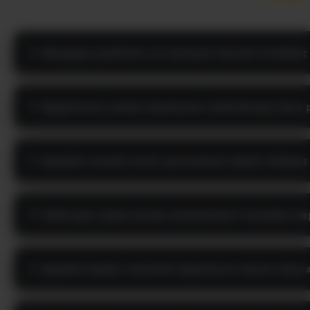
Mengapa platform ini berhasil meraih Predikat 
Bagaimana sistem keamanan melindungi data p
Apakah transisi antar permainan dapat diakses
Seberapa cepat proses otomatisasi transaksi d
Apakah dasbor statistik diperbarui secara akur