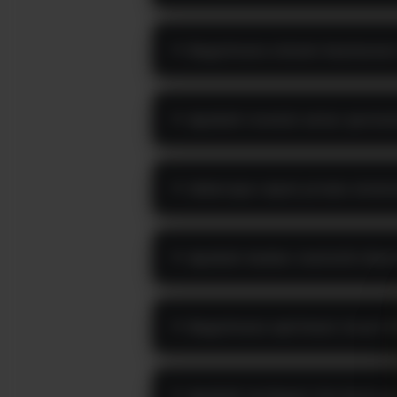
Bagaimana sistem keamanan 
Apakah transisi antar perma
Seberapa cepat proses otoma
Apakah dasbor statistik dipe
Bagaimana optimasi visual
Apakah terdapat tim bantuan