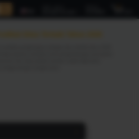
0
Returns
Hello, sign in
EN
& Orders
Cart
Account & Lists
dikat Situs Terbaik Tahun 2026
predikat penghargaan sebagai situs terbaik tahun 2026
erhadap layanan transaksi serta pengembangan permainan
eamanan dan data pribadi member sudah tidak perlu
lu terjaga dengan sangat aman.
▼