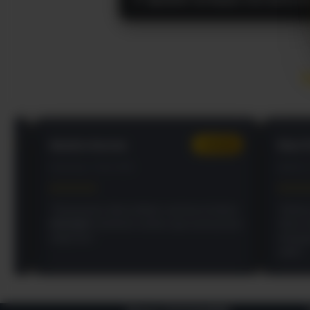
Hendra Kurnia
VERIFIED
VERIFIED
Semarang • 18 Juli 2026
★★★★★
tphone
"Transparansi data indikator real-time di dasbor
edikat Situs
totosuper
membantu analisa saya secara presisi
ntuk
setiap hari."