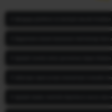
Mengapa platform ini berhasil meraih Predikat 
Bagaimana sistem keamanan melindungi data p
Apakah transisi antar permainan dapat diakses
Seberapa cepat proses otomatisasi transaksi d
Apakah dasbor statistik diperbarui secara akur