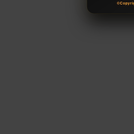
©Copyri