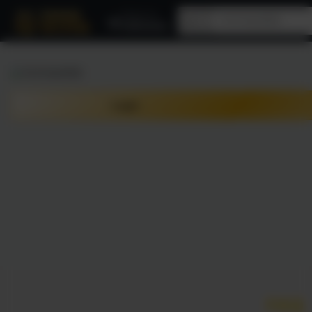
Deliver to
All
Indonesia
Login
FAQ