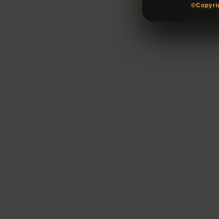
©Copyri