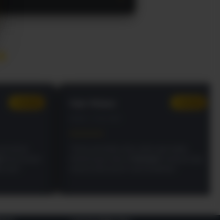
R
Fajar Wijaya
VERIFIED
VERIFI
Medan • 14 Juli 2026
★★★★★
 membuat permainan
"Proses penarikan dana selalu tepat waktu.
totosuper
benar-benar
Perlindungan data di
totosuper
membuat sa
nan kelas atas."
merasa aman penuh saat beraktivitas."