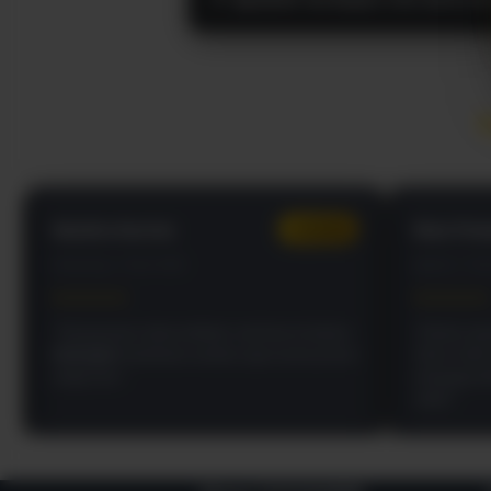
Hendra Kurnia
Ri
RIFIED
VERIFIED
Semarang • 18 Juli 2026
Jaka
★★★★★
★
ne
"Transparansi data indikator real-time di dasbor
"Pa
at Situs
totosuper
membantu analisa saya secara presisi
Tah
setiap hari."
men
seka