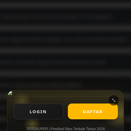
melindungi data privasi member di totosuper?
inan dapat diakses dengan satu akun Seamless Wallet?
tisasi transaksi deposit dan penarikan dana?
rbarui secara akurat setiap waktu?
 dikembangkan untuk pengguna smartphone?
LOGIN
DAFTAR
TOTOSUPER | Predikat Situs Terbaik Tahun 2026
 pelanggan profesional yang siap melayani 24 jam?