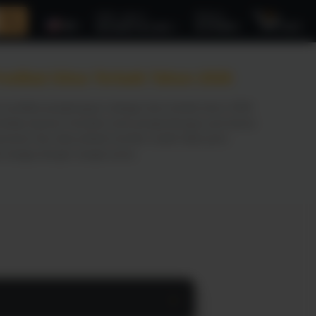
0
Returns
Hello, sign in
EN
& Orders
Cart
Account & Lists
dikat Situs Terbaik Tahun 2026
predikat penghargaan sebagai situs terbaik tahun 2026
erhadap layanan transaksi serta pengembangan permainan
eamanan dan data pribadi member sudah tidak perlu
lu terjaga dengan sangat aman.
▼