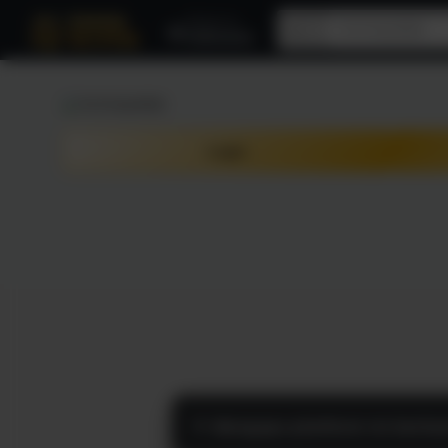
Deliver to
All
Indonesia
Login
Mengapa platform ini berhas