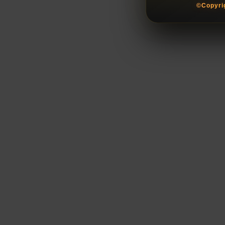
©Copyri