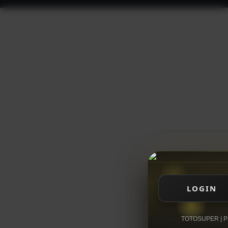
LOGIN
TOTOSUPER | Pre