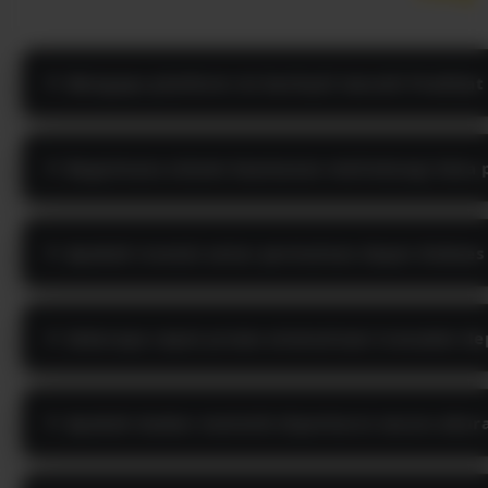
Mengapa platform ini berhasil meraih Predikat 
Bagaimana sistem keamanan melindungi data p
Apakah transisi antar permainan dapat diakses
Seberapa cepat proses otomatisasi transaksi d
Apakah dasbor statistik diperbarui secara akur