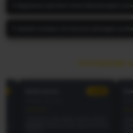
Bagaimana optimasi visual dikembangkan unt
Apakah terdapat tim bantuan pelanggan profes
TESTIMONI 
Hendra Kurnia
VERIFIED
VERIFIED
Semarang • 18 Juli 2026
★★★★★
phone
"Transparansi data indikator real-time di dasbor
dikat Situs
totosuper
membantu analisa saya secara presisi
tuk
setiap hari."