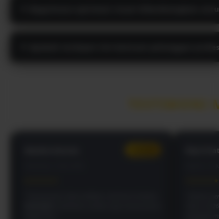
Bagaimana optimasi visual dikembangkan unt
Apakah terdapat tim bantuan pelanggan profes
TESTIMONI 
Hendra Kurnia
Ria
IFIED
VERIFIED
Semarang • 18 Juli 2026
Jakar
★★★★★
★
e
"Transparansi data indikator real-time di dasbor
"Pan
t Situs
totosuper
membantu analisa saya secara presisi
Tahu
setiap hari."
meng