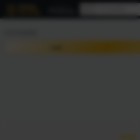
Deliver to
All
Indonesia
Login
FAQ