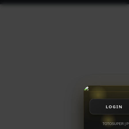
LOGIN
TOTOSUPER | Pre