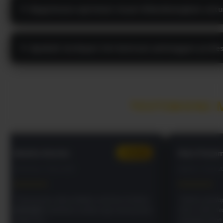
Bagaimana optimasi visual dikembangkan unt
Apakah terdapat tim bantuan pelanggan profes
TESTIMONI 
Hendra Kurnia
Rian P
D
VERIFIED
Semarang • 18 Juli 2026
Jakarta • 1
★★★★★
★★★
"Transparansi data indikator real-time di dasbor
"Pantas 
us
totosuper
membantu analisa saya secara presisi
Tahun 20
setiap hari."
mengagum