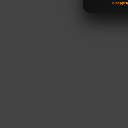
©Copyri