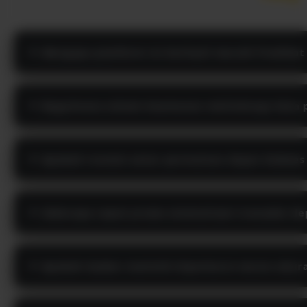
Mengapa platform ini berhasil meraih Predikat 
Bagaimana sistem keamanan melindungi data p
Apakah transisi antar permainan dapat diakses
Seberapa cepat proses otomatisasi transaksi d
Apakah dasbor statistik diperbarui secara akur