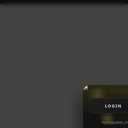
LOGIN
TOTOSUPER | Pre