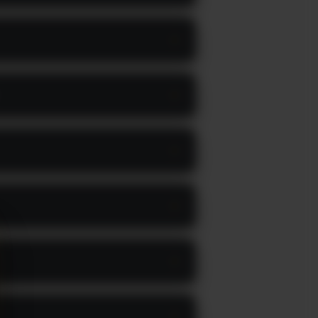
▼
▼
▼
▼
▼
▼