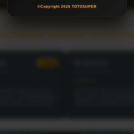
©Copyright 2026 TOTOSUPER
TESTIMONI MEMBER TOTOSUPE
 Pratama
Siti Handayani
VERIFIED
 • 15 Juli 2026
Surabaya • 16 Juli 2026
★★★
★★★★★
as mendapatkan Predikat Situs Terbaik
"Fitur Seamless Wallet m
 2026. Kecepatan server
totosuper
sangat
terasa ringkas. Platform
to
gumkan dan navigasi menunya intuitif
memberikan standar layana
"