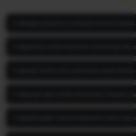
Mengapa platform ini berhasil meraih Predikat 
Bagaimana sistem keamanan melindungi data p
Apakah transisi antar permainan dapat diakses
Seberapa cepat proses otomatisasi transaksi d
Apakah dasbor statistik diperbarui secara akur