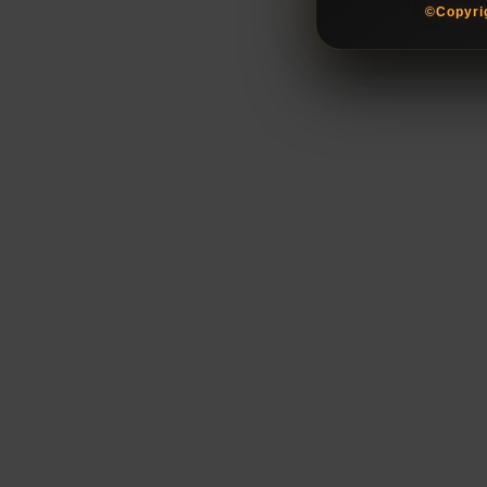
©Copyri