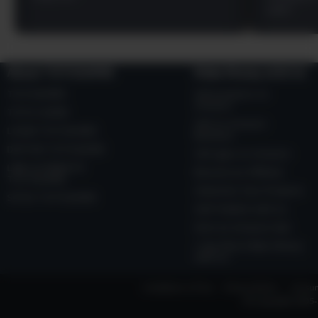
sekali.
About TOTOSUPER
Make Money with Us
TOTOSUPER
Sell products on
Amazon
TOTO SUPER
Sell on Amazon
LOGIN TOTOSUPER
Business
DAFTAR TOTOSUPER
Sell apps on Amazon
LINK ALTERNATIF
Become an Affiliate
TOTOSUPER
Advertise Your Products
SITUS TOTOSUPER
Self-Publish with Us
Host an Amazon Hub
›
See More Make Money
with Us
Conditions of Use
Privacy Notice
Consum
© Copyright 2005-