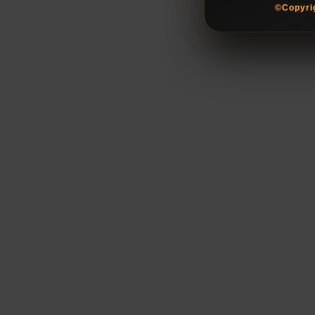
©Copyri