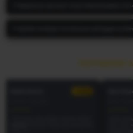
Bagaimana optimasi visual dikembangkan unt
Apakah terdapat tim bantuan pelanggan profes
TESTIMONI 
Hendra Kurnia
Rian
IED
VERIFIED
Semarang • 18 Juli 2026
Jakarta 
★★★★★
★★
"Transparansi data indikator real-time di dasbor
"Panta
Situs
totosuper
membantu analisa saya secara presisi
Tahun 
setiap hari."
mengag