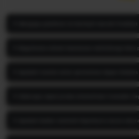
Mengapa platform ini berhasil meraih Predikat 
Bagaimana sistem keamanan melindungi data p
Apakah transisi antar permainan dapat diakses
Seberapa cepat proses otomatisasi transaksi d
Apakah dasbor statistik diperbarui secara akur