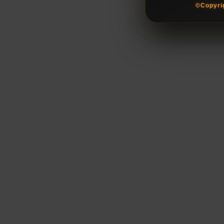
©Copyri