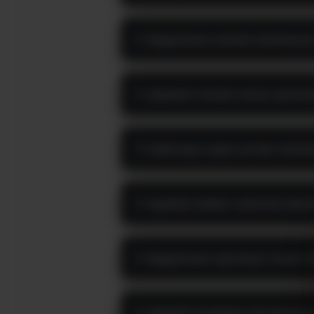
Bagaimana sistem keamanan 
Apakah transisi antar perma
Seberapa cepat proses otoma
Apakah dasbor statistik dipe
Bagaimana optimasi visual
Apakah terdapat tim bantuan