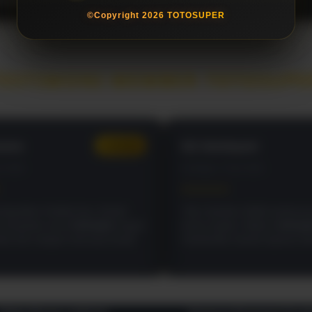
©Copyright 2026 TOTOSUPER
TESTIMONI MEMBER TOTOSUPE
an Pratama
Siti Handayani
VERIFIED
rta • 15 Juli 2026
Surabaya • 16 Juli 2026
★★★★
★★★★★
ntas mendapatkan Predikat Situs Terbaik
"Fitur Seamless Wallet
un 2026. Kecepatan server
totosuper
sangat
terasa ringkas. Platform
gagumkan dan navigasi menunya intuitif
memberikan standar laya
li."