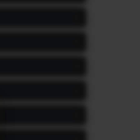
▼
▼
▼
▼
▼
▼