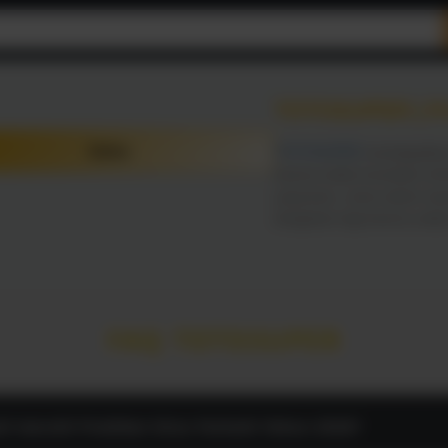
TOTOSUPER | Pre
Daftar
TOTOSUPER
mendapatkan 
karena selalu konsisten t
yang baru, serta sistem k
diragukan lagi karena sela
FAQ TOTOSUPER
il meraih Predikat Situs Terbaik Tahun 2026?