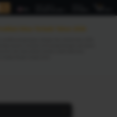
0
Returns
Hello, sign in
EN
& Orders
Cart
Account & Lists
dikat Situs Terbaik Tahun 2026
predikat penghargaan sebagai situs terbaik tahun 2026
erhadap layanan transaksi serta pengembangan permainan
eamanan dan data pribadi member sudah tidak perlu
lu terjaga dengan sangat aman.
▼