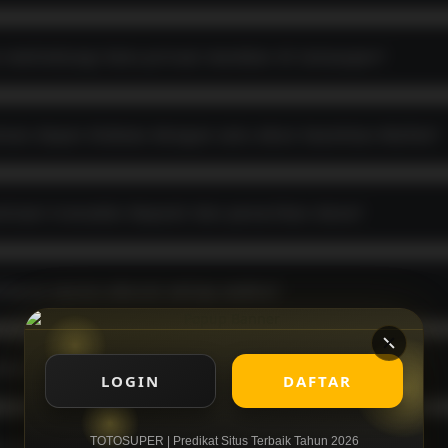
melindungi data privasi member di totosuper?
inan dapat diakses dengan satu akun Seamless Wallet?
tisasi transaksi deposit dan penarikan dana?
rbarui secara akurat setiap waktu?
 dikembangkan untuk pengguna smartphone?
LOGIN
DAFTAR
TOTOSUPER | Predikat Situs Terbaik Tahun 2026
 pelanggan profesional yang siap melayani 24 jam?