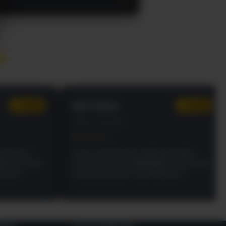
R
Fajar Wijaya
VERIFIED
VERIFI
Medan • 14 Juli 2026
★★★★★
 membuat permainan
"Proses penarikan dana selalu tepat waktu.
totosuper
benar-benar
Perlindungan data di
totosuper
membuat sa
nan kelas atas."
merasa aman penuh saat beraktivitas."