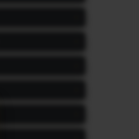
▼
▼
▼
▼
▼
▼