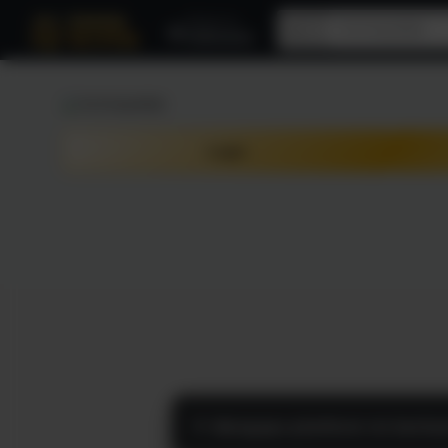
Deliver to
All
Indonesia
Login
Mengapa platform ini berhas