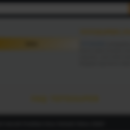
TOTOSUPER | Pre
Daftar
TOTOSUPER
mendapatkan 
karena selalu konsisten t
yang baru, serta sistem k
diragukan lagi karena sela
FAQ TOTOSUPER
il meraih Predikat Situs Terbaik Tahun 2026?