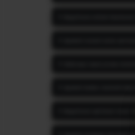
Bagaimana sistem keamanan 
Apakah transisi antar perma
Seberapa cepat proses otoma
Apakah dasbor statistik dipe
Bagaimana optimasi visual
Apakah terdapat tim bantuan