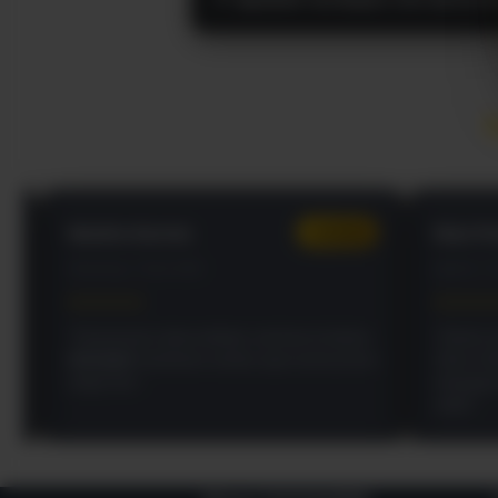
Hendra Kurnia
R
VERIFIED
VERIFIED
Semarang • 18 Juli 2026
Ja
★★★★★
hone
"Transparansi data indikator real-time di dasbor
"
ikat Situs
totosuper
membantu analisa saya secara presisi
T
k
setiap hari."
m
se