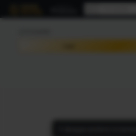
Deliver to
All
Indonesia
Login
Mengapa platform ini berhas