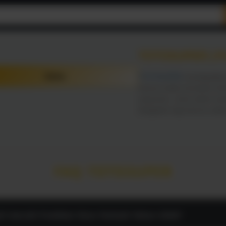
TOTOSUPER | Pre
Daftar
TOTOSUPER
mendapatkan 
karena selalu konsisten t
yang baru, serta sistem k
diragukan lagi karena sela
FAQ TOTOSUPER
il meraih Predikat Situs Terbaik Tahun 2026?