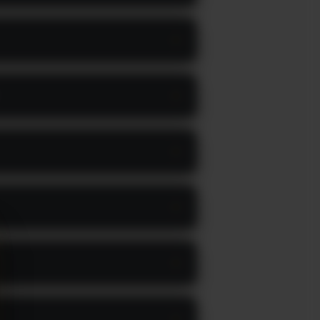
▼
▼
▼
▼
▼
▼