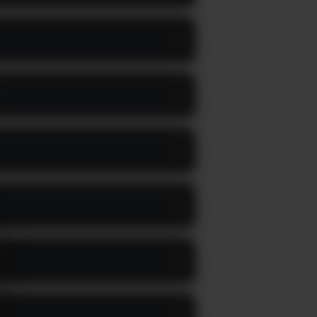
▼
▼
▼
▼
▼
▼