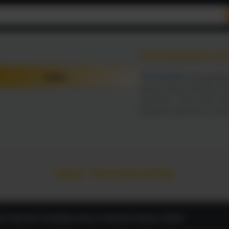
TOTOSUPER | Pre
Daftar
TOTOSUPER
mendapatkan 
karena selalu konsisten t
yang baru, serta sistem k
diragukan lagi karena sela
FAQ TOTOSUPER
il meraih Predikat Situs Terbaik Tahun 2026?