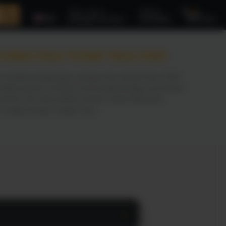
0
Returns
Hello, sign in
EN
& Orders
Cart
Account & Lists
dikat Situs Terbaik Tahun 2026
predikat penghargaan sebagai situs terbaik tahun 2026
erhadap layanan transaksi serta pengembangan permainan
eamanan dan data pribadi member sudah tidak perlu
lu terjaga dengan sangat aman.
▼