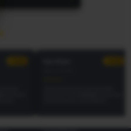
R
Fajar Wijaya
VERIFIED
VERIF
Medan • 14 Juli 2026
★★★★★
 membuat permainan
"Proses penarikan dana selalu tepat waktu.
m
totosuper
benar-benar
Perlindungan data di
totosuper
membuat s
anan kelas atas."
merasa aman penuh saat beraktivitas."