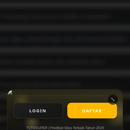
melindungi data privasi member di totosuper?
inan dapat diakses dengan satu akun Seamless Wallet?
tisasi transaksi deposit dan penarikan dana?
rbarui secara akurat setiap waktu?
 dikembangkan untuk pengguna smartphone?
LOGIN
DAFTAR
TOTOSUPER | Predikat Situs Terbaik Tahun 2026
 pelanggan profesional yang siap melayani 24 jam?