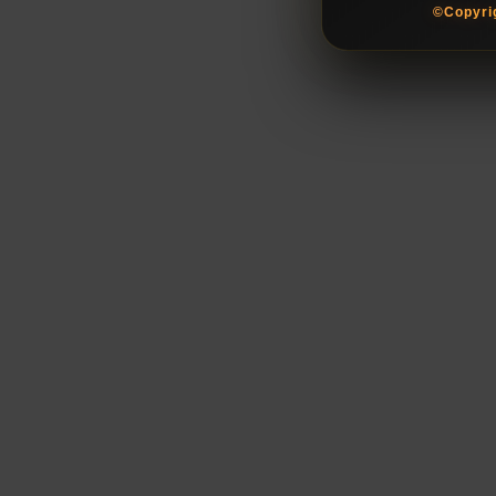
©Copyri