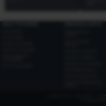
sekali."
About TOTOSUPER
Make Money with Us
TOTOSUPER
Sell products on
Amazon
TOTO SUPER
Sell on Amazon
LOGIN TOTOSUPER
Business
DAFTAR TOTOSUPER
Sell apps on Amazon
LINK ALTERNATIF
Become an Affiliate
TOTOSUPER
Advertise Your Products
SITUS TOTOSUPER
Self-Publish with Us
Host an Amazon Hub
›
See More Make Money
with Us
Conditions of Use
Privacy Notice
Consum
© Copyright 2005-