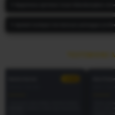
Bagaimana optimasi visual dikembangkan unt
Apakah terdapat tim bantuan pelanggan profes
TESTIMONI 
Hendra Kurnia
Rian 
ED
VERIFIED
Semarang • 18 Juli 2026
Jakarta • 
★★★★★
★★★
"Transparansi data indikator real-time di dasbor
"Pantas 
tus
totosuper
membantu analisa saya secara presisi
Tahun 2
setiap hari."
mengagu