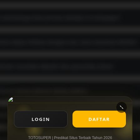
melindungi data privasi member di totosuper?
inan dapat diakses dengan satu akun Seamless Wallet?
tisasi transaksi deposit dan penarikan dana?
rbarui secara akurat setiap waktu?
 dikembangkan untuk pengguna smartphone?
LOGIN
DAFTAR
TOTOSUPER | Predikat Situs Terbaik Tahun 2026
 pelanggan profesional yang siap melayani 24 jam?