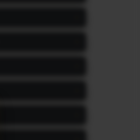
▼
▼
▼
▼
▼
▼